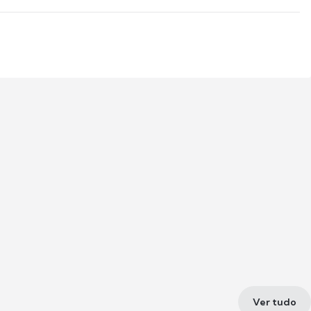
Ver tudo