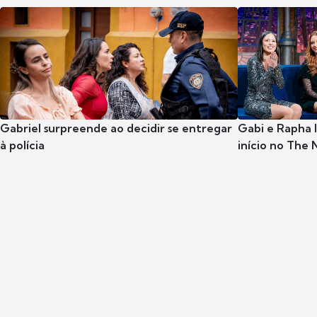
Gabriel surpreende ao decidir se entregar
Gabi e Rapha
à polícia
início no The 