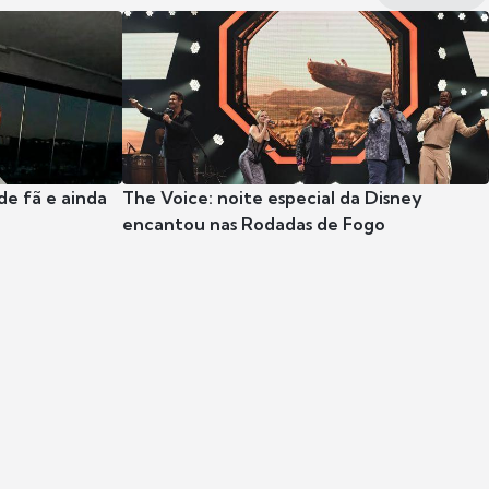
e fã e ainda
The Voice: noite especial da Disney
encantou nas Rodadas de Fogo