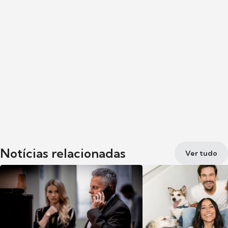
Notícias relacionadas
Ver tudo