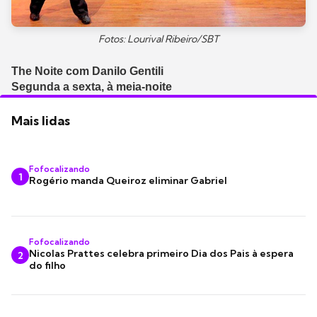
Fotos: Lourival Ribeiro/SBT
The Noite com Danilo Gentili
Segunda a sexta, à meia-noite
Mais lidas
Fofocalizando
1
Rogério manda Queiroz eliminar Gabriel
Fofocalizando
Nicolas Prattes celebra primeiro Dia dos Pais à espera
2
do filho