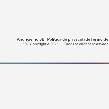
Anuncie no SBT
Política de privacidade
Termo de
SBT Copyright ©
2026
— Todos os direitos reservado