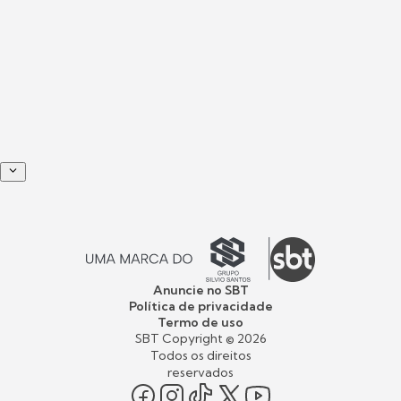
Anuncie no SBT
Política de privacidade
Termo de uso
SBT Copyright ©
2026
Todos os direitos
reservados