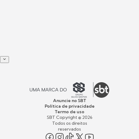
Anuncie no SBT
Política de privacidade
Termo de uso
SBT Copyright ©
2026
Todos os direitos
reservados