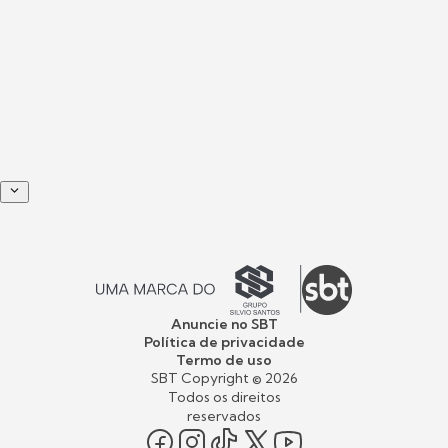
Anuncie no SBT
Política de privacidade
Termo de uso
SBT Copyright ©
2026
Todos os direitos
reservados