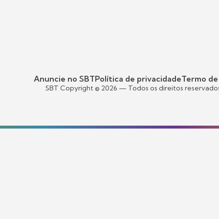
Anuncie no SBT
Política de privacidade
Termo de
SBT Copyright ©
2026
— Todos os direitos reservado