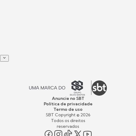
Anuncie no SBT
Política de privacidade
Termo de uso
SBT Copyright ©
2026
Todos os direitos
reservados