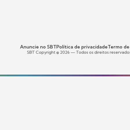
Anuncie no SBT
Política de privacidade
Termo de
SBT Copyright ©
2026
— Todos os direitos reservado