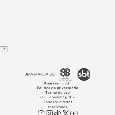
Anuncie no SBT
Política de privacidade
Termo de uso
SBT Copyright ©
2026
Todos os direitos
reservados