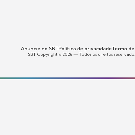
Anuncie no SBT
Política de privacidade
Termo de
SBT Copyright ©
2026
— Todos os direitos reservado