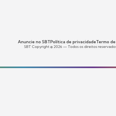
Anuncie no SBT
Política de privacidade
Termo de
SBT Copyright ©
2026
— Todos os direitos reservado