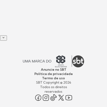
Anuncie no SBT
Política de privacidade
Termo de uso
SBT Copyright ©
2026
Todos os direitos
reservados