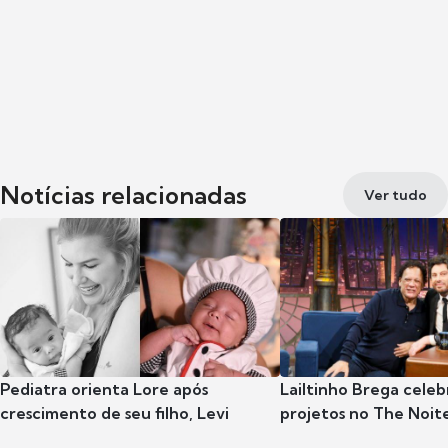
Notícias relacionadas
Ver tudo
Pediatra orienta Lore após
Lailtinho Brega celeb
crescimento de seu filho, Levi
projetos no The Noit