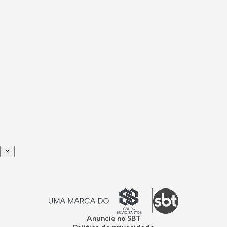
Anuncie no SBT