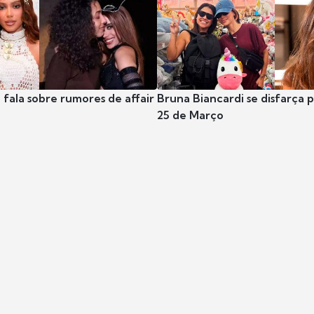
 fala sobre rumores de affair
Bruna Biancardi se disfarça 
25 de Março