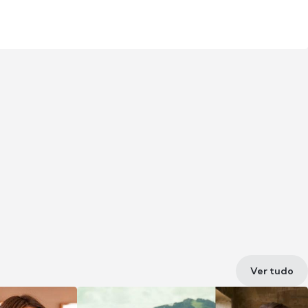
Ver tudo