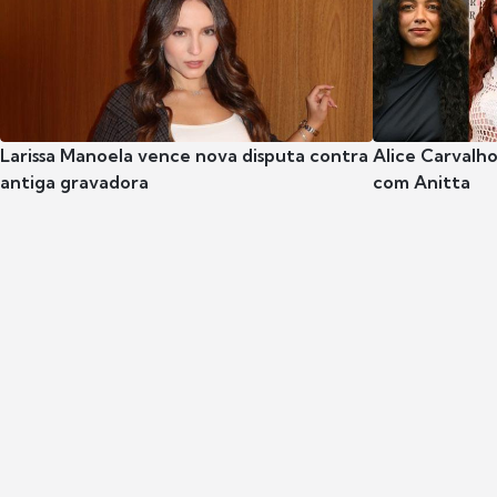
Larissa Manoela vence nova disputa contra
Alice Carvalho
antiga gravadora
com Anitta