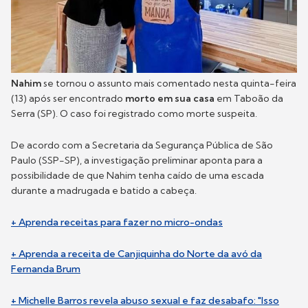
Nahim
se tornou o assunto mais comentado nesta quinta-feira
(13) após ser encontrado
morto em sua casa
em Taboão da
Serra (SP). O caso foi registrado como morte suspeita.
De acordo com a Secretaria da Segurança Pública de São
Paulo (SSP-SP), a investigação preliminar aponta para a
possibilidade de que Nahim tenha caído de uma escada
durante a madrugada e batido a cabeça.
+ Aprenda receitas para fazer no micro-ondas
+ Aprenda a receita de Canjiquinha do Norte da avó da
Fernanda Brum
+ Michelle Barros revela abuso sexual e faz desabafo: "Isso