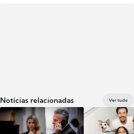
Notícias relacionadas
Ver tudo