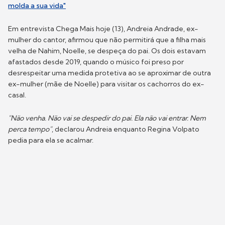
molda a sua vida"
Em entrevista Chega Mais hoje (13), Andreia Andrade, ex-
mulher do cantor, afirmou que não permitirá que a filha mais
velha de Nahim, Noelle, se despeça do pai. Os dois estavam
afastados desde 2019, quando o músico foi preso por
desrespeitar uma medida protetiva ao se aproximar de outra
ex-mulher (mãe de Noelle) para visitar os cachorros do ex-
casal.
"Não venha. Não vai se despedir do pai. Ela não vai entrar. Nem
perca tempo"
, declarou Andreia enquanto Regina Volpato
pedia para ela se acalmar.