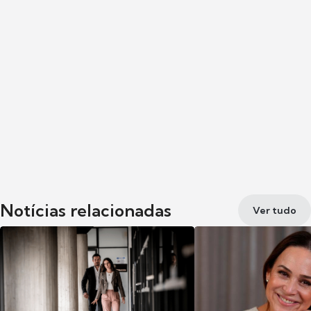
Notícias relacionadas
Ver tudo