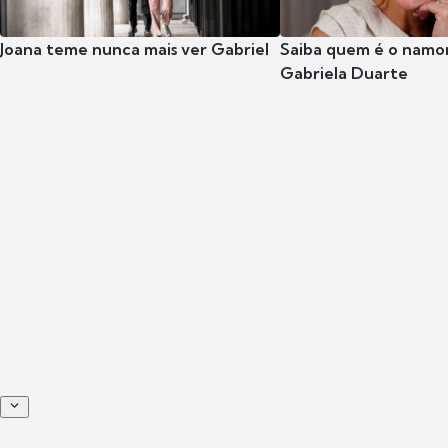
Joana teme nunca mais ver Gabriel
Saiba quem é o namor
Gabriela Duarte