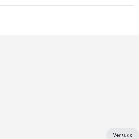
Ver tudo