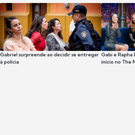
Gabriel surpreende ao decidir se entregar
Gabi e Rapha
à polícia
início no The 