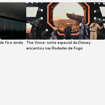
e fã e ainda
The Voice: noite especial da Disney
encantou nas Rodadas de Fogo