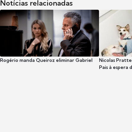
Notícias relacionadas
Rogério manda Queiroz eliminar Gabriel
Nicolas Pratte
Pais à espera d