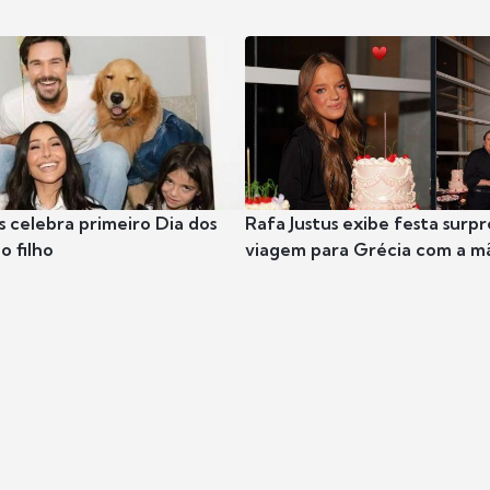
s celebra primeiro Dia dos
Rafa Justus exibe festa surpr
o filho
viagem para Grécia com a m