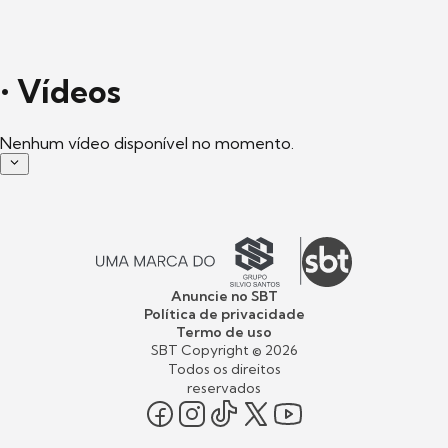
•
Vídeos
Nenhum vídeo disponível no momento.
Anuncie no SBT
Política de privacidade
Termo de uso
SBT Copyright ©
2026
Todos os direitos
reservados