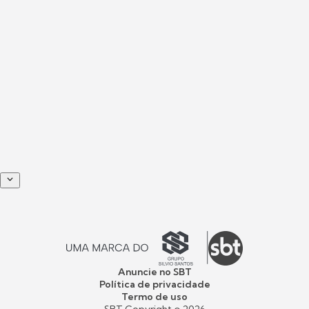
Anuncie no SBT
Política de privacidade
Termo de uso
SBT Copyright ©
2026