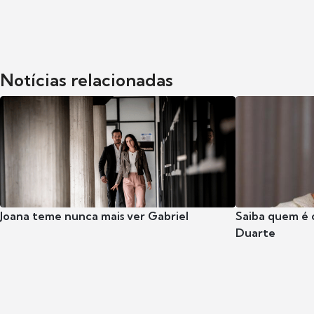
Notícias relacionadas
Joana teme nunca mais ver Gabriel
Saiba quem é 
Duarte