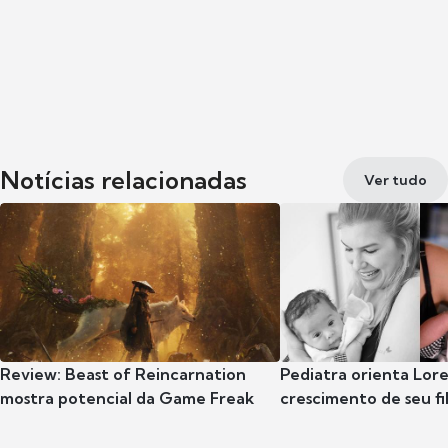
Notícias relacionadas
Ver tudo
Review: Beast of Reincarnation
Pediatra orienta Lore
mostra potencial da Game Freak
crescimento de seu fil