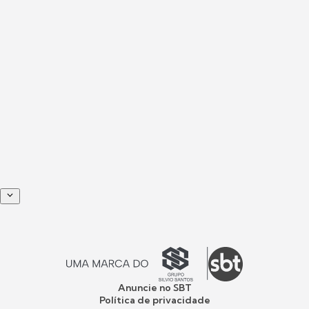
Anuncie no SBT
Política de privacidade