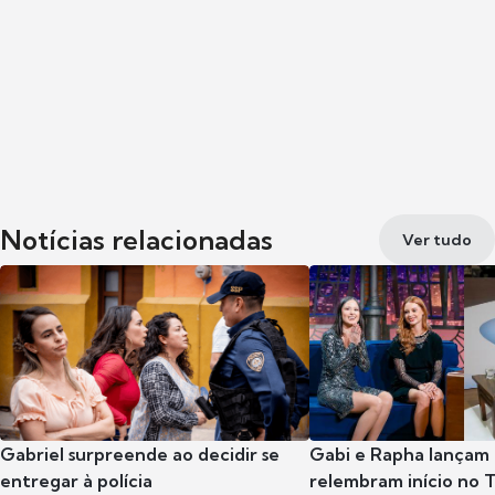
Notícias relacionadas
Ver tudo
Gabriel surpreende ao decidir se
Gabi e Rapha lançam
entregar à polícia
relembram início no 