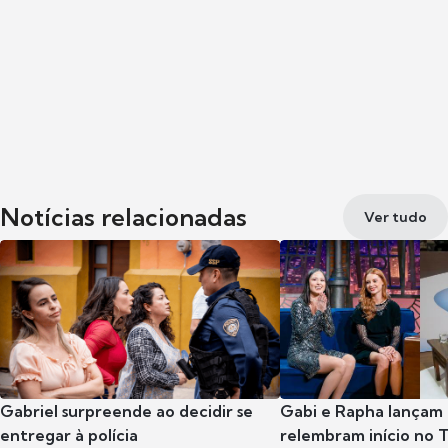
Notícias relacionadas
Ver tudo
Gabriel surpreende ao decidir se
Gabi e Rapha lançam
entregar à polícia
relembram início no 