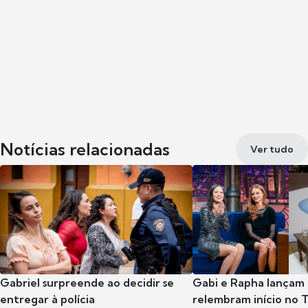
Notícias relacionadas
Ver tudo
Gabriel surpreende ao decidir se
Gabi e Rapha lançam
entregar à polícia
relembram início no 