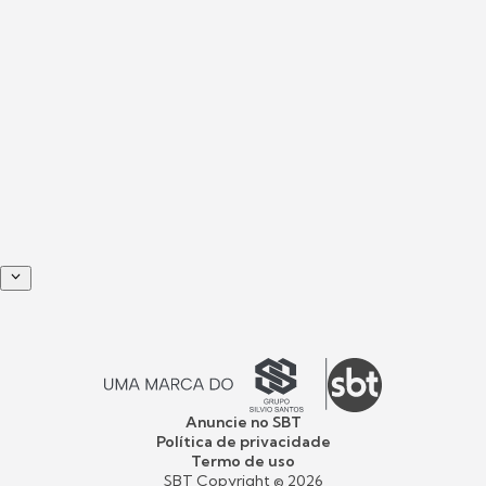
Anuncie no SBT
Política de privacidade
Termo de uso
SBT Copyright ©
2026