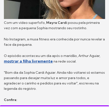
Com um vídeo superfofo,
Mayra Cardi
posou pela primeira
vez com a pequena Sophia mostrando seu rostinho.
No Instagram, a musa fitness era conhecida por nunca revelar a
face da pequena.
O episódio aconteceu um dia após o maridão, Arthur Aguiar,
mostrar a filha livremente
na rede social.
"Bom dia da Sophia Cardi Aguiar. Ainda não voltarei só estamos
passando para desejar muita luz e amor para todos, e
agradecer o carinho e pedidos para eu voltar", escreveu na
legenda do registro.
Confira: