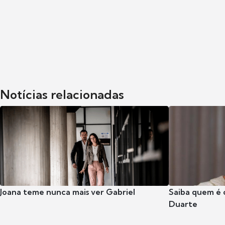
Notícias relacionadas
Joana teme nunca mais ver Gabriel
Saiba quem é 
Duarte