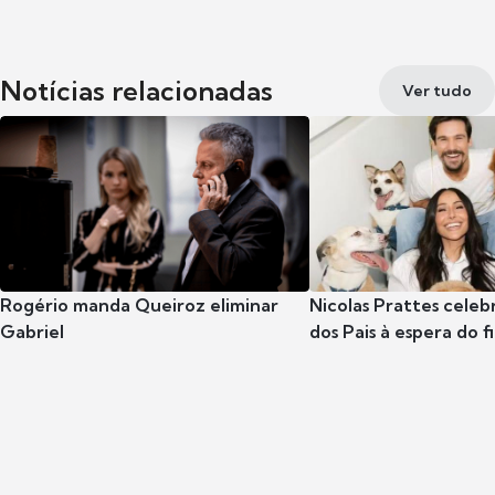
Notícias relacionadas
Ver tudo
Rogério manda Queiroz eliminar
Nicolas Prattes celeb
Gabriel
dos Pais à espera do f