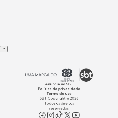
Anuncie no SBT
Política de privacidade
Termo de uso
SBT Copyright ©
2026
Todos os direitos
reservados