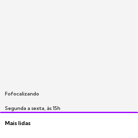
Fofocalizando
Segunda a sexta, às 15h
Mais lidas