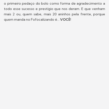
o primeiro pedaço do bolo como forma de agradecimento a
todo esse sucesso e prestígio que nos deram. E que venham
mais 2 ou, quem sabe, mais 20 aninhos pela frente, porque
quem manda no Fofocalizando é...
VOCÊ
!