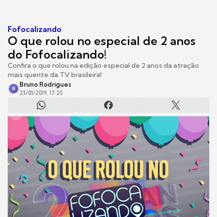
Fofocalizando
O que rolou no especial de 2 anos
do Fofocalizando!
Confira o que rolou na edição especial de 2 anos da atração
mais quente da TV brasileira!
Bruno Rodrigues
B
23/01/2019, 17:25