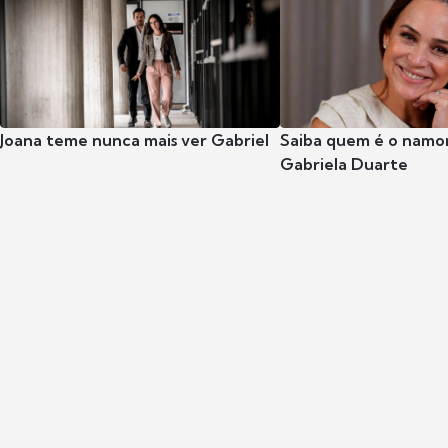
Joana teme nunca mais ver Gabriel
Saiba quem é o namor
Gabriela Duarte