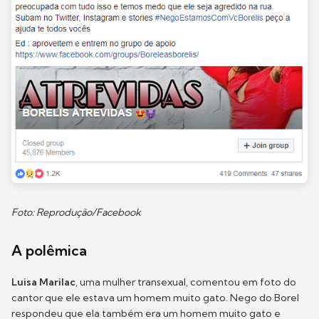
Foto: Reprodução/Facebook
A polêmica
Luisa Marilac
, uma mulher transexual, comentou em foto do
cantor que ele estava um homem muito gato. Nego do Borel
respondeu que ela também era um homem muito gato e