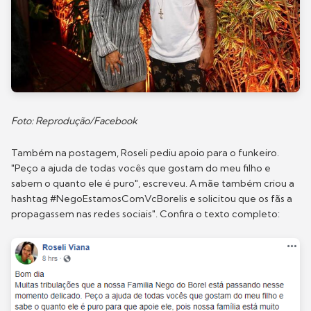
Foto: Reprodução/Facebook
Também na postagem, Roseli pediu apoio para o funkeiro.
"Peço a ajuda de todas vocês que gostam do meu filho e
sabem o quanto ele é puro", escreveu. A mãe também criou a
hashtag #NegoEstamosComVcBorelis e solicitou que os fãs a
propagassem nas redes sociais". Confira o texto completo: