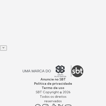
Anuncie no SBT
Política de privacidade
Termo de uso
SBT Copyright ©
2026
Todos os direitos
reservados