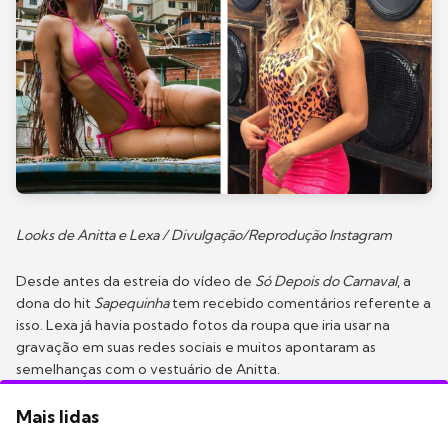
Looks de Anitta e Lexa / Divulgação/Reprodução Instagram
Desde antes da estreia do vídeo de
Só Depois do Carnaval
, a
dona do hit
Sapequinha
tem recebido comentários referente a
isso. Lexa já havia postado fotos da roupa que iria usar na
gravação em suas redes sociais e muitos apontaram as
semelhanças com o vestuário de Anitta.
Mais lidas