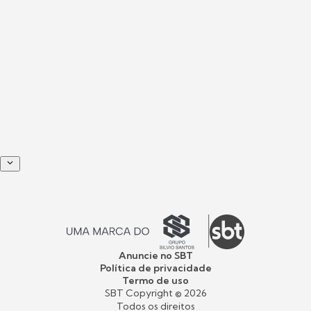
Anuncie no SBT
Política de privacidade
Termo de uso
SBT Copyright ©
2026
Todos os direitos