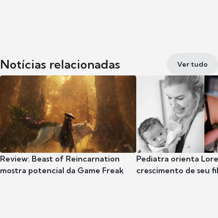
Notícias relacionadas
Ver tudo
Review: Beast of Reincarnation
Pediatra orienta Lore
mostra potencial da Game Freak
crescimento de seu fil