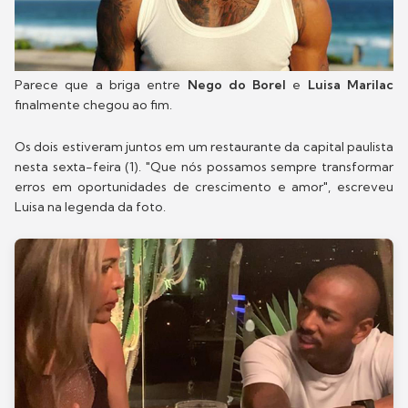
Parece que a briga entre
Nego do Borel
e
Luisa Marilac
finalmente chegou ao fim.
Os dois estiveram juntos em um restaurante da capital paulista
nesta sexta-feira (1). "Que nós possamos sempre transformar
erros em oportunidades de crescimento e amor", escreveu
Luisa na legenda da foto.