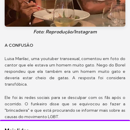
Foto: Reprodução/Instagram
A CONFUSÂO
Luisa Marilac, uma youtuber transexual, comentou em foto do
cantor que ele estava um homem muito gato. Nego do Borel
respondeu que ela também era um homem muito gato e
deveria estar cheio de gatas. A resposta foi considera
transfóbica.
Ele foi às redes sociais para se desculpar com os fãs após o
ocorrido. O funkeiro disse que se equivocou ao fazer a
"brincadeira" e que está procurando se informar mais sobre as
causas do movimento LGBT.