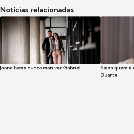
Notícias relacionadas
Joana teme nunca mais ver Gabriel
Saiba quem é 
Duarte