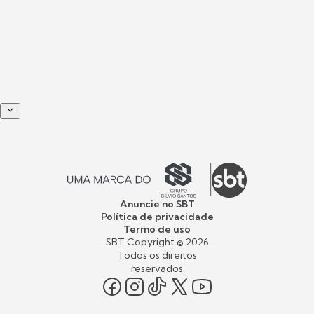
Anuncie no SBT
Política de privacidade
Termo de uso
SBT Copyright ©
2026
Todos os direitos
reservados