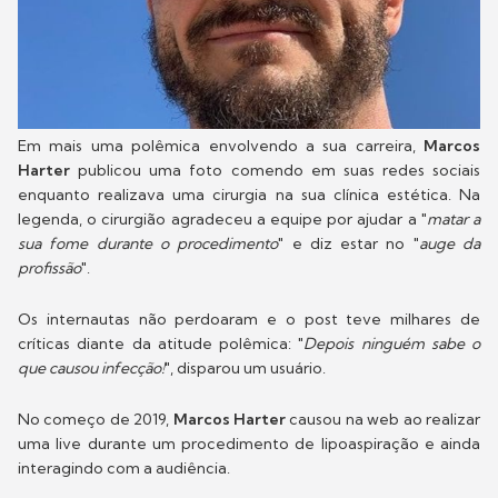
Em mais uma polêmica envolvendo a sua carreira,
Marcos
Harter
publicou uma foto comendo em suas redes sociais
enquanto realizava uma cirurgia na sua clínica estética. Na
legenda, o cirurgião agradeceu a equipe por ajudar a "
matar a
sua fome durante o procedimento
" e diz estar no "
auge da
profissão
".
Os internautas não perdoaram e o post teve milhares de
críticas diante da atitude polêmica: "
Depois ninguém sabe o
que causou infecção!
", disparou um usuário.
No começo de 2019,
Marcos Harter
causou na web ao realizar
uma live durante um procedimento de lipoaspiração e ainda
interagindo com a audiência.