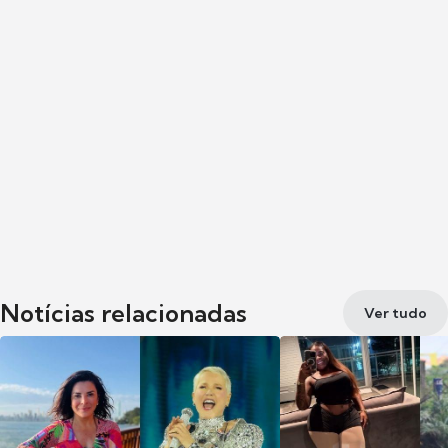
Notícias relacionadas
Ver tudo