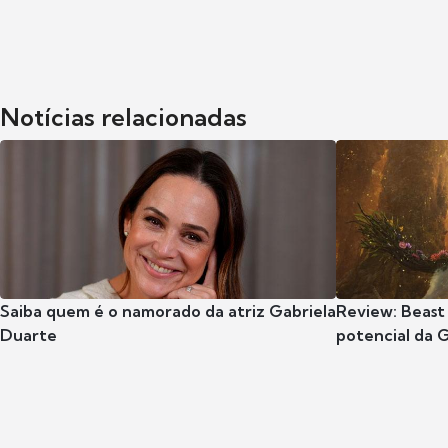
Notícias relacionadas
Saiba quem é o namorado da atriz Gabriela
Review: Beast
Duarte
potencial da 