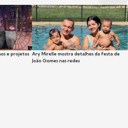
nos e projetos
Ary Mirelle mostra detalhes da festa de
João Gomes nas redes