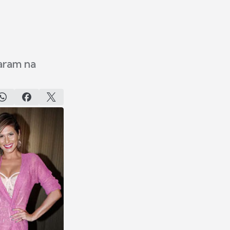
aram na