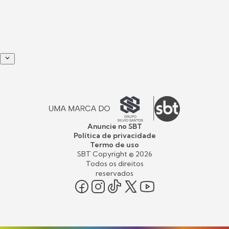
Anuncie no SBT
Política de privacidade
Termo de uso
SBT Copyright ©
2026
Todos os direitos
reservados