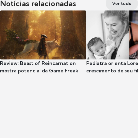
Notícias relacionadas
Ver tudo
Review: Beast of Reincarnation
Pediatra orienta Lore
mostra potencial da Game Freak
crescimento de seu fil