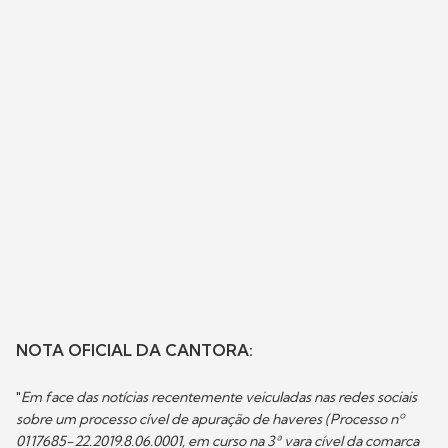
NOTA OFICIAL DA CANTORA:
"
Em face das notícias recentemente veiculadas nas redes sociais
sobre um processo cível de apuração de haveres (Processo nº
0117685-22.2019.8.06.0001, em curso na 3ª vara cível da comarca