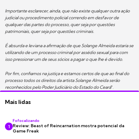
Importante esclarecer, ainda, que não existe qualquer outra ação
judicial ou procedimento policial correndo em desfavor de
qualquer das partes do processo, quer seja por questões
patrimoniais, quer seja por questões criminais.
É absurda e leviana a afirmação de que Solange Almeida estaria se
utilizando de um processo criminal por assédio sexual para com
isso pressionar um de seus sócios a pagar o que lhe é devido.
Por fim, confiamos na justiça e estamos certos de que ao final do
processo todos os direitos da artista Solange Almeida serão
reconhecidos pelo Poder Judiciário do Estado do Ceará
".
Mais lidas
Fofocalizando
Review: Beast of Reincarnation mostra potencial da
1
Game Freak