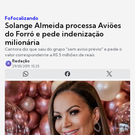
Fofocalizando
Solange Almeida processa Aviões
do Forró e pede indenização
milionária
Cantora diz que saiu do grupo "sem aviso prévio" e pede o
valor correspondente a R$ 5 milhões de reais
Redação
R
29/05/2019, 15:25