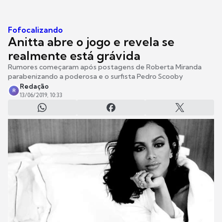
Fofocalizando
Anitta abre o jogo e revela se
realmente está grávida
Rumores começaram após postagens de Roberta Miranda
parabenizando a poderosa e o surfista Pedro Scooby
Redação
R
13/06/2019, 10:33