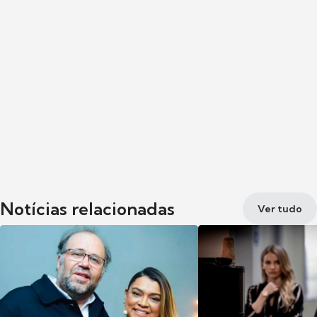
Notícias relacionadas
Ver tudo