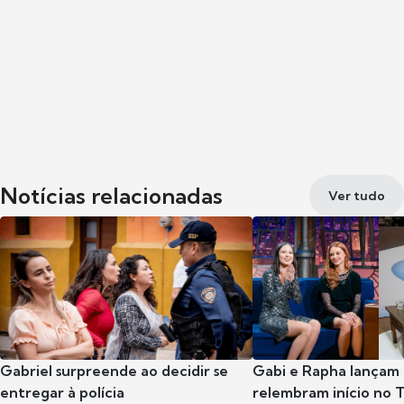
Notícias relacionadas
Ver tudo
Gabriel surpreende ao decidir se
Gabi e Rapha lançam
entregar à polícia
relembram início no 