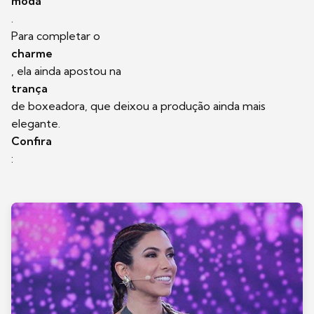
moda
.
Para completar o
charme
, ela ainda apostou na
trança
de boxeadora, que deixou a produção ainda mais
elegante.
Confira
: