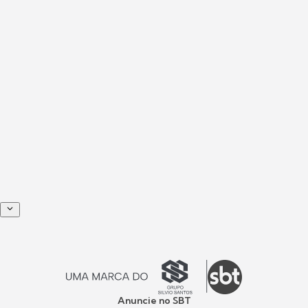
Anuncie no SBT