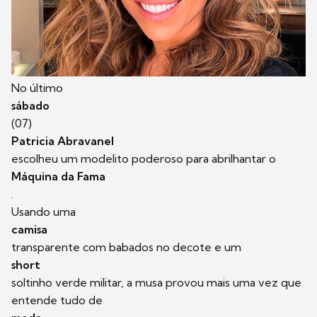
No último
sábado
(07)
Patricia Abravanel
escolheu um modelito poderoso para abrilhantar o
Máquina da Fama
.
Usando uma
camisa
transparente com babados no decote e um
short
soltinho verde militar, a musa provou mais uma vez que
entende tudo de