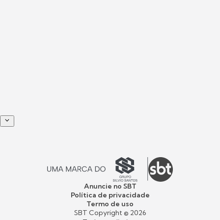
Anuncie no SBT
Política de privacidade
Termo de uso
SBT Copyright ©
2026