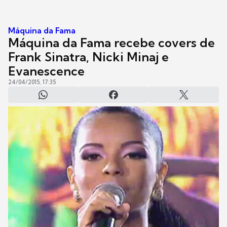
Máquina da Fama
Máquina da Fama recebe covers de
Frank Sinatra, Nicki Minaj e
Evanescence
24/04/2015, 17:35