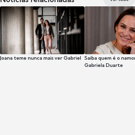
Joana teme nunca mais ver Gabriel
Saiba quem é o namor
Gabriela Duarte