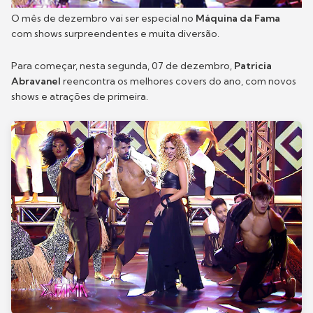
O mês de dezembro vai ser especial no
Máquina da Fama
com shows surpreendentes e muita diversão.
Para começar, nesta segunda, 07 de dezembro,
Patricia
Abravanel
reencontra os melhores covers do ano, com novos
shows e atrações de primeira.