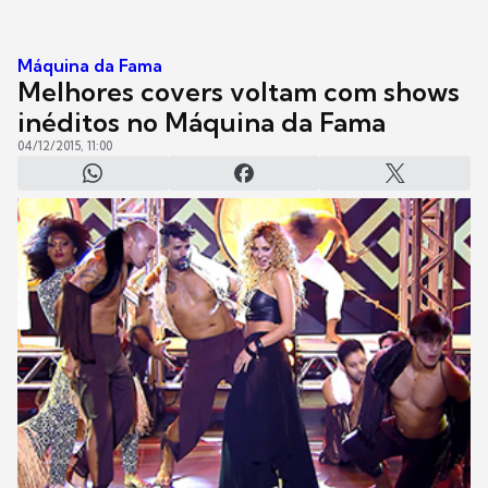
Máquina da Fama
Melhores covers voltam com shows
inéditos no Máquina da Fama
04/12/2015, 11:00