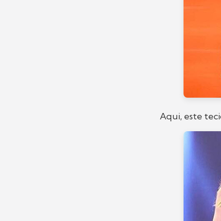
Aqui, este tec