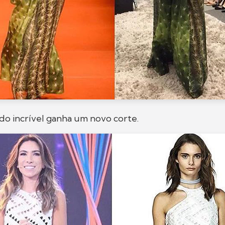
ido incrível ganha um novo corte.