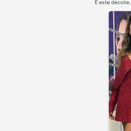
E este decote