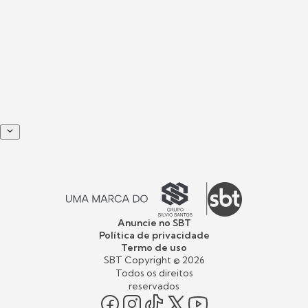
Anuncie no SBT
Política de privacidade
Termo de uso
SBT Copyright ©
2026
Todos os direitos
reservados