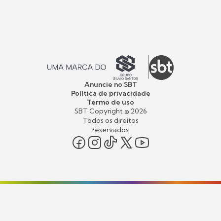
Anuncie no SBT
Política de privacidade
Termo de uso
SBT Copyright ©
2026
Todos os direitos
reservados