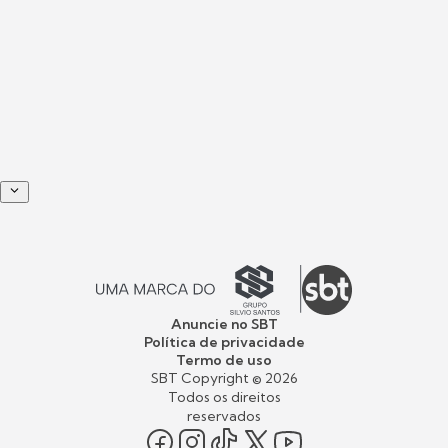
Anuncie no SBT
Política de privacidade
Termo de uso
SBT Copyright ©
2026
Todos os direitos
reservados