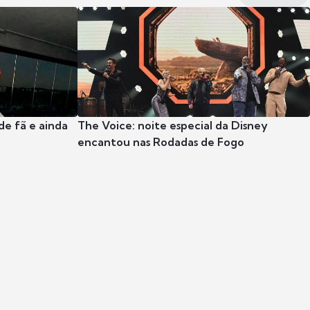
e fã e ainda
The Voice: noite especial da Disney
encantou nas Rodadas de Fogo