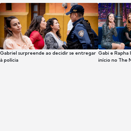
Gabriel surpreende ao decidir se entregar
Gabi e Rapha
à polícia
início no The 