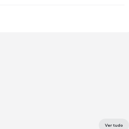
Ver tudo