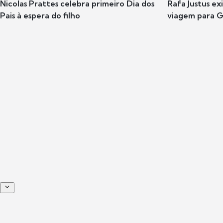
Nicolas Prattes celebra primeiro Dia dos
Rafa Justus ex
Pais à espera do filho
viagem para G