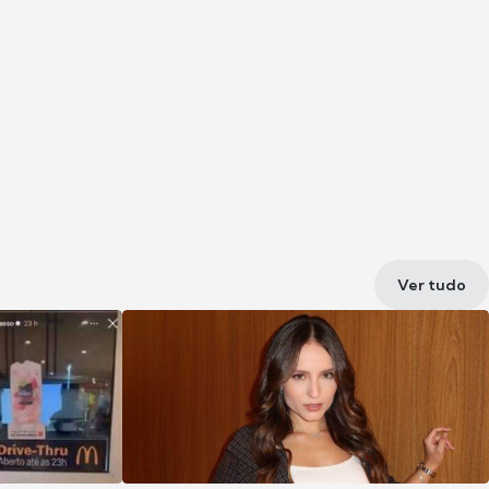
Ver tudo