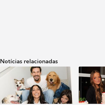
Notícias relacionadas