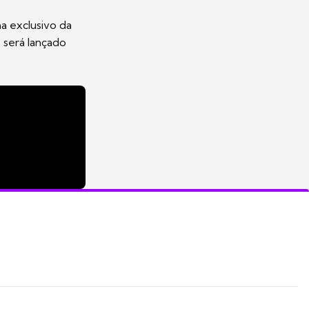
a exclusivo da
e será lançado