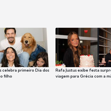
s celebra primeiro Dia dos
Rafa Justus exibe festa surpr
o filho
viagem para Grécia com a m