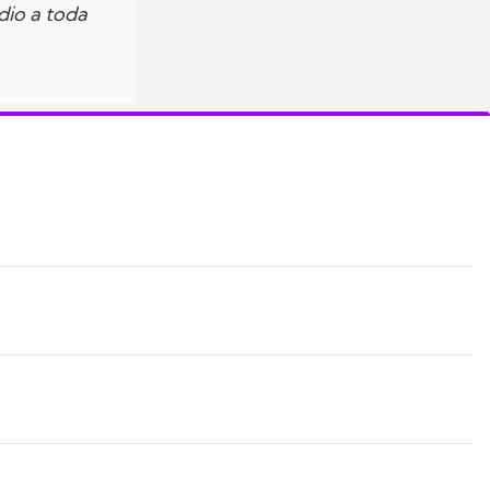
dio a toda