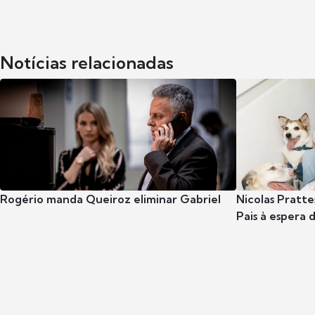
Notícias relacionadas
Rogério manda Queiroz eliminar Gabriel
Nicolas Pratte
Pais à espera d